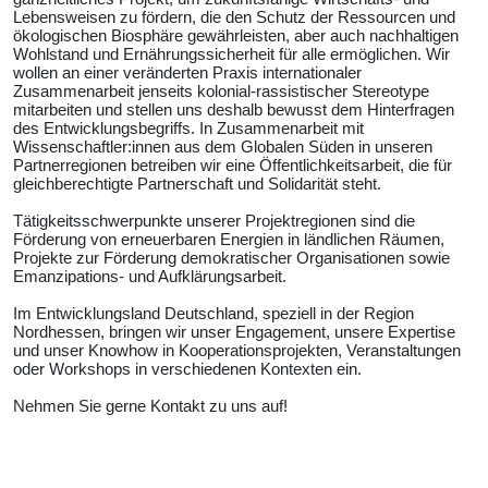
Lebensweisen zu fördern, die den Schutz der Ressourcen und
ökologischen Biosphäre gewährleisten, aber auch nachhaltigen
Wohlstand und Ernährungssicherheit für alle ermöglichen. Wir
wollen an einer veränderten Praxis internationaler
Zusammenarbeit jenseits kolonial-rassistischer Stereotype
mitarbeiten und stellen uns deshalb bewusst dem Hinterfragen
des Entwicklungsbegriffs. In Zusammenarbeit mit
Wissenschaftler:innen aus dem Globalen Süden in unseren
Partnerregionen betreiben wir eine Öffentlichkeitsarbeit, die für
gleichberechtigte Partnerschaft und Solidarität steht.
Tätigkeitsschwerpunkte unserer Projektregionen sind die
Förderung von erneuerbaren Energien in ländlichen Räumen,
Projekte zur Förderung demokratischer Organisationen sowie
Emanzipations- und Aufklärungsarbeit.
Im Entwicklungsland Deutschland, speziell in der Region
Nordhessen, bringen wir unser Engagement, unsere Expertise
und unser Knowhow in Kooperationsprojekten, Veranstaltungen
oder Workshops in verschiedenen Kontexten ein.
Nehmen Sie gerne Kontakt zu uns auf!