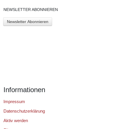
NEWSLETTER ABONNIEREN
Newsletter Abonnieren
Informationen
Impressum
Datenschutzerklärung
Aktiv werden