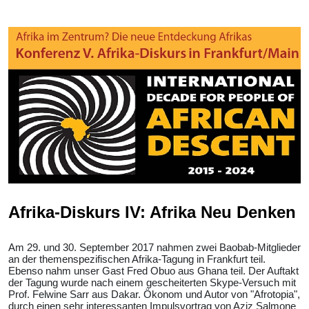
Afrika-Diskurs IV: Afrika Neu Denken
Am 29. und 30. September 2017 nahmen zwei Baobab-Mitglieder
an der themenspezifischen Afrika-Tagung in Frankfurt teil.
Ebenso nahm unser Gast Fred Obuo aus Ghana teil. Der Auftakt
der Tagung wurde nach einem gescheiterten Skype-Versuch mit
Prof. Felwine Sarr aus Dakar. Ökonom und Autor von "Afrotopia",
durch einen sehr interessanten Impulsvortrag von Aziz Salmone