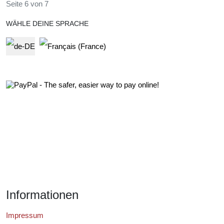
Seite 6 von 7
WÄHLE DEINE SPRACHE
Select your language
Informationen
Impressum