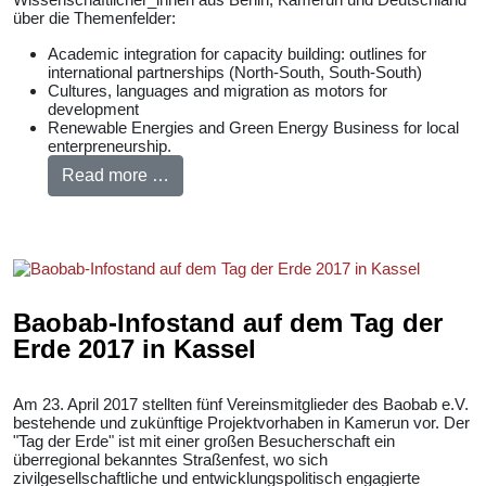
über die Themenfelder:
Academic integration for capacity building: outlines for
international partnerships (North-South, South-South)
Cultures, languages and migration as motors for
development
Renewable Energies and Green Energy Business for local
enterpreneurship.
Read more …
Baobab-Infostand auf dem Tag der
Erde 2017 in Kassel
Am 23. April 2017 stellten fünf Vereinsmitglieder des Baobab e.V.
bestehende und zukünftige Projektvorhaben in Kamerun vor. Der
"Tag der Erde" ist mit einer großen Besucherschaft ein
überregional bekanntes Straßenfest, wo sich
zivilgesellschaftliche und entwicklungspolitisch engagierte