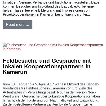
Initiativen, Vereine, Verbände und Institutionen vorstellen. Dabei
konnten Besucher am Info-Stand des Baobab e.V. bei einer
heißen Tasse Tee eine Bilderwand mit Impressionen von
Projektkooperationen in Kamerun besichtigen, darunter...
Read more …
Feldbesuche und Gespräche mit
lokalen Kooperationspartnern in
Kamerun
Vom 13. Februar bis 5. April 2017 war ein Mitglied des Baobab-
Vorstandes für Feldbesuche in Kamerun vor Ort. Ziele des
Aufenthaltes im Verwaltungsbezirk Noun in der Region Nord-
West waren Gespräche über zukünftige Kooperationsvorhaben
hinsichtlich der Förderung von Nachhaltigkeit und Entwicklung.
Zu den getroffenen Partnern zählten lokale Gruppen, zivile