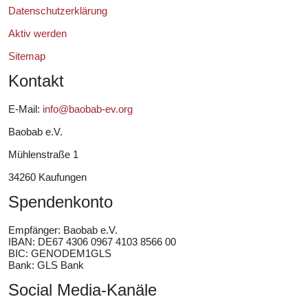
Datenschutzerklärung
Aktiv werden
Sitemap
Kontakt
E-Mail:
info@baobab-ev.org
Baobab e.V.
Mühlenstraße 1
34260 Kaufungen
Spendenkonto
Empfänger:
Baobab e.V.
IBAN: DE67 4306 0967 4103 8566 00
BIC: GENODEM1GLS
Bank: GLS Bank
Social Media-Kanäle