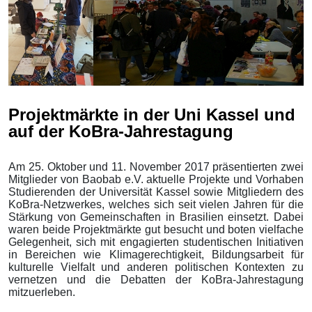
Projektmärkte in der Uni Kassel und
auf der KoBra-Jahrestagung
Am 25. Oktober und 11. November 2017 präsentierten zwei
Mitglieder von Baobab e.V. aktuelle Projekte und Vorhaben
Studierenden der Universität Kassel sowie Mitgliedern des
KoBra-Netzwerkes, welches sich seit vielen Jahren für die
Stärkung von Gemeinschaften in Brasilien einsetzt. Dabei
waren beide Projektmärkte gut besucht und boten vielfache
Gelegenheit, sich mit engagierten studentischen Initiativen
in Bereichen wie Klimagerechtigkeit, Bildungsarbeit für
kulturelle Vielfalt und anderen politischen Kontexten zu
vernetzen und die Debatten der KoBra-Jahrestagung
mitzuerleben.