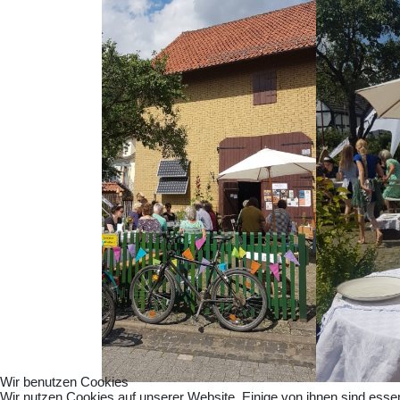
Wir benutzen Cookies
Wir nutzen Cookies auf unserer Website. Einige von ihnen sind essen