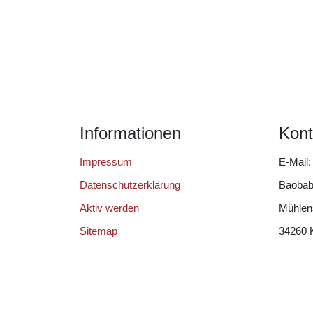
Informationen
Kont
Impressum
E-Mail
Datenschutzerklärung
Baobab
Aktiv werden
Mühlen
Sitemap
34260 