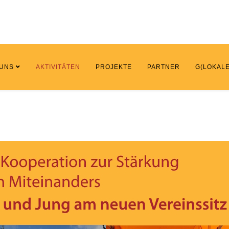
 UNS
AKTIVITÄTEN
PROJEKTE
PARTNER
G(LOKALE